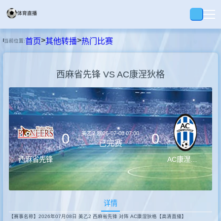
>
>
首页
其他转播
热门比赛
当前位置:
首页
西麻省先锋 VS AC康涅狄格
足球
篮球
美乙2
2026-07-08 07:00
0
0
录像
已完赛
西麻省先锋
AC康涅狄格
集锦
详情
速报
【赛事名称】2026年07月08日 美乙2 西麻省先锋 对阵 AC康涅狄格【高清直播】