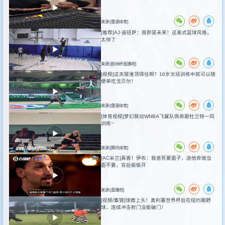
来源:[雷速体育]
[推荐]AJ·迪班萨：我即是未来！这美式篮球风格，
太帅了
来源:[欧洲杯直播吧]
[视频]这天赋谁顶得住啊？16岁文班训练中就可以随
便单吃戈贝尔！
来源:[雷速体育]
[体育视频]梦幻联动WNBA飞翼队佩奇跟杜兰特一同
训练~
来源:[腾讯体育]
[AC米兰]真香！伊布：我爸死要面子，送他奔驰当
面不要，背后偷偷开
来源:[直播吧]
[视频/集锦]球瘾上头！奥利塞世界杯后在纽约踢野
球，连续冲击射门没能破门！