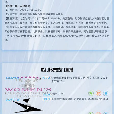
播】
【赛事分类】
美预备联
其他转播
【开赛时间】2026-07-08 10:00
【对阵双方】堪萨斯城后备队 VS 圣何塞地震后备队
【比赛详情】北京时间2026年07月08日 10:00分，美预备联 : 堪萨斯城后备队VS圣何塞地震
后备队高清在线直播，无插件观看比赛。本站同步官方直播源准时直播，比赛数据实时更新。
比赛结束后可以在本站查看比赛全程录像、比赛比分、赛事结果、赛事相关新闻报道，以及美
预备联的最新赛事直播，比赛录像，比赛视频下载，精彩片段集锦等。同时还提供印班超,意
丁杯,泰业余,BTV杯,澳威女超,塞内联杯,葡女乙,欧青联U20,俄涅夫斯基丁,大洋锦U17等联赛直
播。
热门比赛热门直播
欧女冠
索斯诺维茨女足VS亚隆城女足_欧女冠联赛_2026
2026-07-26
年07月26日
来源:[CCTV5]
00:00
丹麦超
布隆德比VS奥胡斯_丹麦超联赛_2026年07月26日
2026-07-26