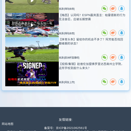
来源:[咪咕体育]
【梅西】认同吗？ESPN嘉宾直言：帕雷德斯的行为
无法容忍，应被长期禁赛
来源:[咪咕体育]
【体育头条】留给你的机会不多了？阿芳能否找回
巅峰期的状态？
来源:[欧洲杯直播吧]
【视频/集锦】赵维伦加盟佛罗里达西南州立学院，
这所学校到底什么来头？
来源:[网友上传]
友情链接:
网站地图
备案号：
京ICP备2021062561号