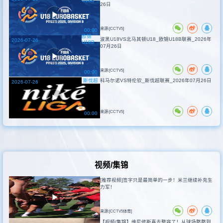
U18B
26日
来源:[CCTV5]
00:00
欧锦
波黑U18VS北马其顿U18_欧锦U18B联赛_2026年
2026-07-26
U18B
07月26日
来源:[CCTV5]
00:00
斯伐超
科马尔诺VS特伦钦_斯伐超联赛_2026年07月26日
2026-07-26
来源:[CCTV5]
00:00
视频/集锦
[推荐视频]签字只是最简单的一步！米兰继续补充生
力军！
来源:[CCTV5体育]
【视频/集锦】维尼修斯真去整容了！从球场憨憨到