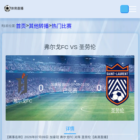
>
>
首页
其他转播
热门比赛
当前位置:
首页
弗尔戈FC VS 圣劳伦
足球
篮球
加拿冠
2026-07-09 03:00
0
0
录像
已完赛
弗尔戈FC
集锦
圣劳伦
详情
速报
【赛事名称】2026年07月09日 加拿冠 弗尔戈FC 对阵 圣劳伦【高清直播】