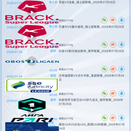
瑞士超
草蜢VS洛桑_瑞士超联赛_2026年07月26日
2026-07-26
来源:[CCTV5]
00:00
瑞士超
巴塞尔VS塞尔维特_瑞士超联赛_2026年07月26日
2026-07-26
来源:[CCTV5]
00:00
挪甲
利恩VS斯托姆加斯特_挪甲联赛_2026年07月26日
2026-07-26
来源:[CCTV5]
00:00
爱超
沃特福德联VS戈尔韦联_爱超联赛_2026年07月26
2026-07-26
日
来源:[CCTV5]
00:00
俄甲
科斯特罗马斯巴达VS伊凡诺沃_俄甲联赛_2026年
2026-07-26
07月26日
来源:[CCTV5]
00:00
欧锦
捷克U18VS冰岛U18_欧锦U18B联赛_2026年07月
2026-07-26
U18B
26日