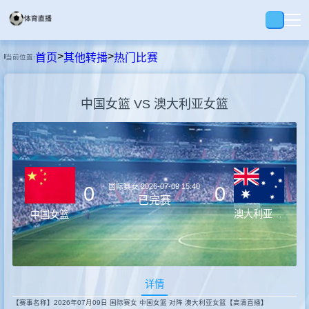
>
>
首页
其他转播
热门比赛
当前位置:
首页
中国女篮 VS 澳大利亚女篮
足球
篮球
国际赛女
2026-07-09 15:40
0
0
录像
已完赛
澳大利亚女篮
中国女篮
集锦
详情
速报
【赛事名称】2026年07月09日 国际赛女 中国女篮 对阵 澳大利亚女篮【高清直播】