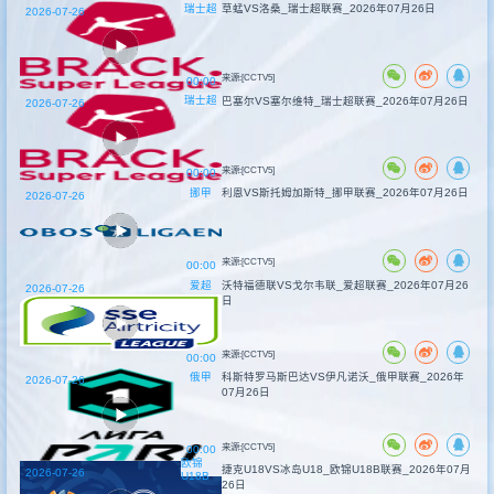
瑞士超
草蜢VS洛桑_瑞士超联赛_2026年07月26日
2026-07-26
来源:[CCTV5]
00:00
瑞士超
巴塞尔VS塞尔维特_瑞士超联赛_2026年07月26日
2026-07-26
来源:[CCTV5]
00:00
挪甲
利恩VS斯托姆加斯特_挪甲联赛_2026年07月26日
2026-07-26
来源:[CCTV5]
00:00
爱超
沃特福德联VS戈尔韦联_爱超联赛_2026年07月26
2026-07-26
日
来源:[CCTV5]
00:00
俄甲
科斯特罗马斯巴达VS伊凡诺沃_俄甲联赛_2026年
2026-07-26
07月26日
来源:[CCTV5]
00:00
欧锦
捷克U18VS冰岛U18_欧锦U18B联赛_2026年07月
2026-07-26
U18B
26日