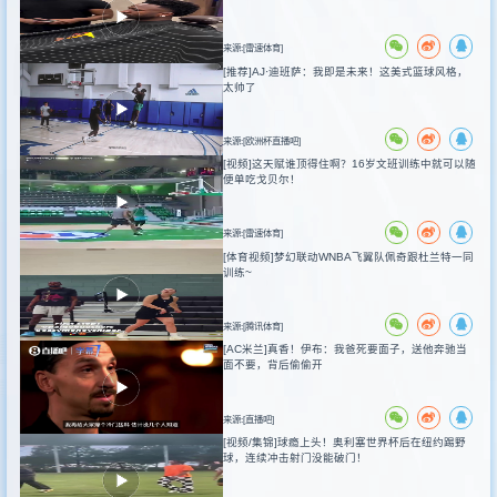
来源:[雷速体育]
[推荐]AJ·迪班萨：我即是未来！这美式篮球风格，
太帅了
来源:[欧洲杯直播吧]
[视频]这天赋谁顶得住啊？16岁文班训练中就可以随
便单吃戈贝尔！
来源:[雷速体育]
[体育视频]梦幻联动WNBA飞翼队佩奇跟杜兰特一同
训练~
来源:[腾讯体育]
[AC米兰]真香！伊布：我爸死要面子，送他奔驰当
面不要，背后偷偷开
来源:[直播吧]
[视频/集锦]球瘾上头！奥利塞世界杯后在纽约踢野
球，连续冲击射门没能破门！