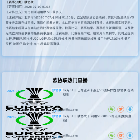
【赛事分类】
欧协联
【开赛时间】2026-07-10 01:15
其他转播
【对阵双方】第比利斯迪纳摩 VS 蒙多夫
【比赛详情】北京时间2026年07月10日 01:15分，欧足联欧洲协会联赛 : 第比利斯迪纳摩VS
蒙多夫高清在线直播，无插件观看比赛。本站同步官方直播源准时直播，比赛数据实时更新。
比赛结束后可以在本站查看比赛全程录像、比赛比分、赛事结果、赛事相关新闻报道，以及欧
足联欧洲协会联赛的最新赛事直播，比赛录像，比赛视频下载，精彩片段集锦等。同时还提供
以杯,伊朗超,阿拉杯U20,LG杯,欧女冠,酋长杯,欧美洲俱乐部挑战赛,波兰地杯,孟加拉杯,美乙,
罗杯,港菁杯,欧女锦U18C级等联赛直播。
欧协联热门直播
欧协联
07月31日 巴尼亚卢卡战士VS佩特罗古 欧协联 在线
2026-07-31
观看
来源:[CCTV5]
01:00
欧协联
07月31日 欧协联 日利纳VSGKS卡托威斯[免费直
2026-07-31
播]
来源:[CCTV5]
02:30