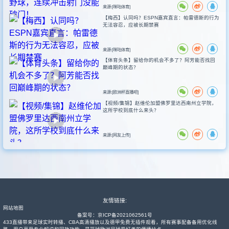
来源:[咪咕体育]
【梅西】认同吗？ESPN嘉宾直言：帕雷德斯的行为
无法容忍，应被长期禁赛
来源:[咪咕体育]
【体育头条】留给你的机会不多了？阿芳能否找回
巅峰期的状态？
来源:[欧洲杯直播吧]
【视频/集锦】赵维伦加盟佛罗里达西南州立学院，
这所学校到底什么来头？
来源:[网友上传]
友情链接:
网站地图
备案号：
京ICP备2021062561号
433直播带来足球实时转播、CBA高清播放以及德甲免费无插件观看，所有赛事配备备用优化线