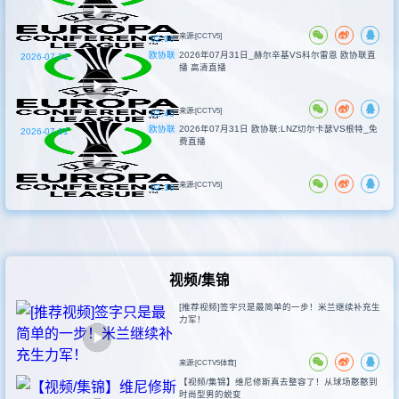
来源:[CCTV5]
02:00
欧协联
2026年07月31日_赫尔辛基VS科尔雷恩 欧协联直
2026-07-31
播 高清直播
来源:[CCTV5]
02:45
欧协联
2026年07月31日 欧协联:LNZ切尔卡瑟VS根特_免
2026-07-31
费直播
来源:[CCTV5]
02:30
视频/集锦
[推荐视频]签字只是最简单的一步！米兰继续补充生
力军！
来源:[CCTV5体育]
【视频/集锦】维尼修斯真去整容了！从球场憨憨到
时尚型男的蜕变