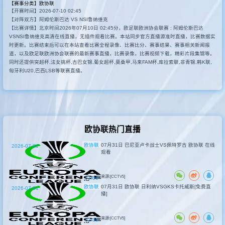
【赛事分类】
欧协联
【开赛时间】2026-07-10 02:45
其他转播
【对阵双方】阿姆伦斯巴达 VS NSI鲁纳维克
【比赛详情】北京时间2026年07月10日 02:45分，欧足联欧洲协会联赛 : 阿姆伦斯巴达
VSNSI鲁纳维克高清在线直播，无插件观看比赛。本站同步官方直播源准时直播，比赛数据实
时更新。比赛结束后可以在本站查看比赛全程录像、比赛比分、赛事结果、赛事相关新闻报
道，以及欧足联欧洲协会联赛的最新赛事直播，比赛录像，比赛视频下载，精彩片段集锦等。
同时还提供突超杯,法女挑杯,古巴女锦,葡女超杯,莫桑甲,马来FAM杯,库拉索联,非青锦,韩K联,
匈牙利U20,巴西LSB等联赛直播。
欧协联热门直播
欧协联
07月31日 巴尼亚卢卡战士VS佩特罗古 欧协联 在线
2026-07-31
观看
来源:[CCTV5]
01:00
欧协联
07月31日 欧协联 日利纳VSGKS卡托威斯[免费直
2026-07-31
播]
来源:[CCTV5]
02:30