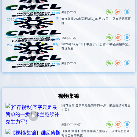
来源:[CCTV5]
17:00
中冠
大连聚惺VS自贡足协队_07月07日 中冠高清赛事直
2026-07-07
播
来源:[CCTV5]
19:35
中冠
2026年07月07日 中冠:广州志诚VS黔西南栩烽棠_
2026-07-08
在线观看
来源:[CCTV5]
15:30
视频/集锦
[推荐视频]签字只是最简单的一步！米兰继续补充生
力军！
来源:[CCTV5体育]
【视频/集锦】维尼修斯真去整容了！从球场憨憨到
时尚型男的蜕变