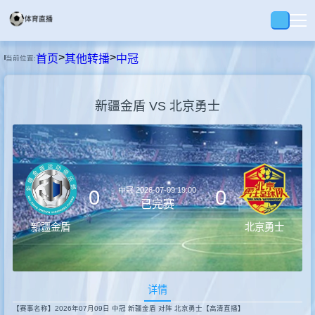
>
>
首页
其他转播
中冠
当前位置:
首页
新疆金盾 VS 北京勇士
足球
篮球
中冠
2026-07-09 19:00
0
0
录像
已完赛
新疆金盾
北京勇士
集锦
详情
速报
【赛事名称】2026年07月09日 中冠 新疆金盾 对阵 北京勇士【高清直播】